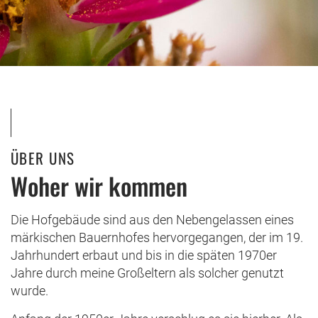
ÜBER UNS
Woher wir kommen
Die Hofgebäude sind aus den Nebengelassen eines
märkischen Bauernhofes hervorgegangen, der im 19.
Jahrhundert erbaut und bis in die späten 1970er
Jahre durch meine Großeltern als solcher genutzt
wurde.