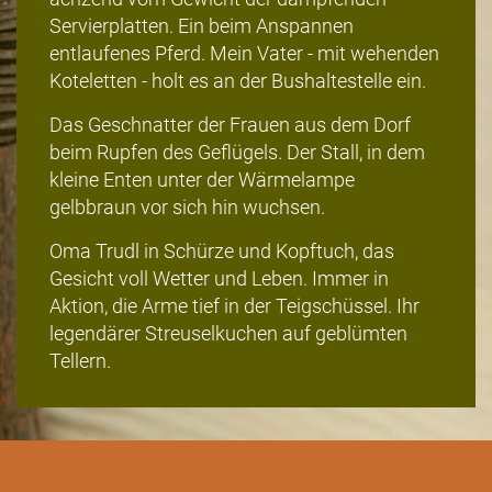
Servierplatten. Ein beim Anspannen
entlaufenes Pferd. Mein Vater - mit wehenden
Koteletten - holt es an der Bushaltestelle ein.
Das Geschnatter der Frauen aus dem Dorf
beim Rupfen des Geflügels. Der Stall, in dem
kleine Enten unter der Wärmelampe
gelbbraun vor sich hin wuchsen.
Oma Trudl in Schürze und Kopftuch, das
Gesicht voll Wetter und Leben. Immer in
Aktion, die Arme tief in der Teigschüssel. Ihr
legendärer Streuselkuchen auf geblümten
Tellern.