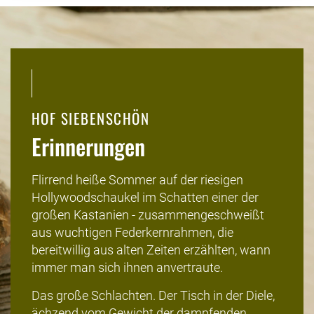
HOF SIEBENSCHÖN
Erinnerungen
Flirrend heiße Sommer auf der riesigen
Hollywoodschaukel im Schatten einer der
großen Kastanien - zusammengeschweißt
aus wuchtigen Federkernrahmen, die
bereitwillig aus alten Zeiten erzählten, wann
immer man sich ihnen anvertraute.
Das große Schlachten. Der Tisch in der Diele,
ächzend vom Gewicht der dampfenden