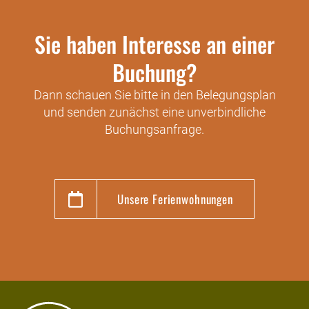
Sie haben Interesse an einer
Buchung?
Dann schauen Sie bitte in den Belegungsplan
und senden zunächst eine unverbindliche
Buchungsanfrage.
Unsere Ferienwohnungen